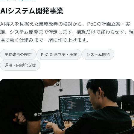
AIシステム開発事業
AI導入を見据えた業務改善の検討から、PoCの計画立案・実
施、システム開発まで伴走します。構想だけで終わらせず、現
場で動く仕組みまで一緒に作り上げます。
業務改善の検討
PoC 計画立案・実施
システム開発
運用・内製化支援