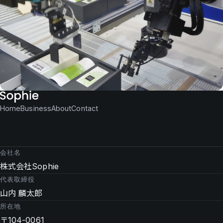
Home
Business
About
Contact
会社名
株式会社Sophie
代表取締役
山内 麟太郎
所在地
〒104-0061